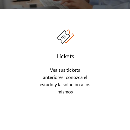
Tickets
Vea sus tickets
anteriores; conozca el
estado y la solución a los
mismos