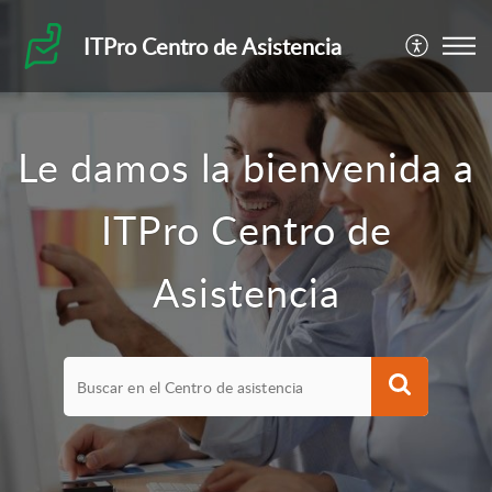
ITPro Centro de Asistencia
Le damos la bienvenida a
ITPro Centro de
Asistencia